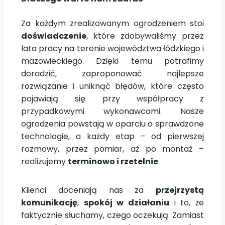
Za każdym zrealizowanym ogrodzeniem stoi
doświadczenie
, które zdobywaliśmy przez
lata pracy na terenie województwa łódzkiego i
mazowieckiego. Dzięki temu potrafimy
doradzić, zaproponować najlepsze
rozwiązanie i uniknąć błędów, które często
pojawiają się przy współpracy z
przypadkowymi wykonawcami. Nasze
ogrodzenia powstają w oparciu o sprawdzone
technologie, a każdy etap – od pierwszej
rozmowy, przez pomiar, aż po montaż –
realizujemy
terminowo i rzetelnie
.
Klienci doceniają nas za
przejrzystą
komunikację
,
spokój w działaniu
i to, że
faktycznie słuchamy, czego oczekują. Zamiast