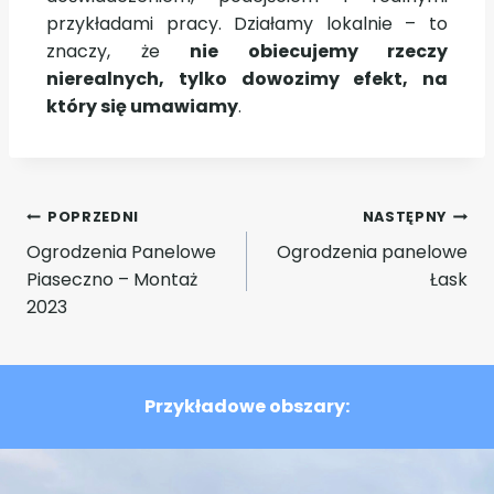
przykładami pracy. Działamy lokalnie – to
znaczy, że
nie obiecujemy rzeczy
nierealnych, tylko dowozimy efekt, na
który się umawiamy
.
POPRZEDNI
NASTĘPNY
Ogrodzenia Panelowe
Ogrodzenia panelowe
Piaseczno – Montaż
Łask
2023
Przykładowe obszary: