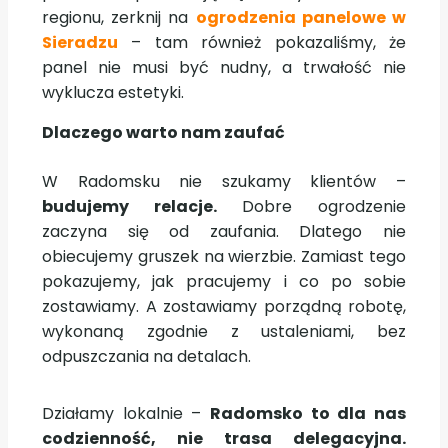
regionu, zerknij na
ogrodzenia panelowe w
Sieradzu
– tam również pokazaliśmy, że
panel nie musi być nudny, a trwałość nie
wyklucza estetyki.
Dlaczego warto nam zaufać
W Radomsku nie szukamy klientów –
budujemy relacje.
Dobre ogrodzenie
zaczyna się od zaufania. Dlatego nie
obiecujemy gruszek na wierzbie. Zamiast tego
pokazujemy, jak pracujemy i co po sobie
zostawiamy. A zostawiamy porządną robotę,
wykonaną zgodnie z ustaleniami, bez
odpuszczania na detalach.
Działamy lokalnie –
Radomsko to dla nas
codzienność, nie trasa delegacyjna.